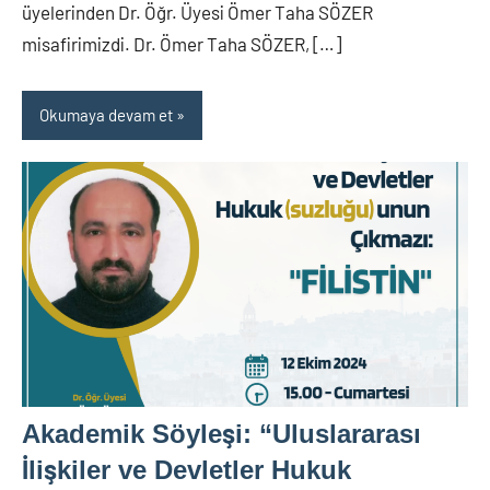
üyelerinden Dr. Öğr. Üyesi Ömer Taha SÖZER
misafirimizdi. Dr. Ömer Taha SÖZER, […]
Okumaya devam et
Akademik Söyleşi: “Uluslararası
İlişkiler ve Devletler Hukuk