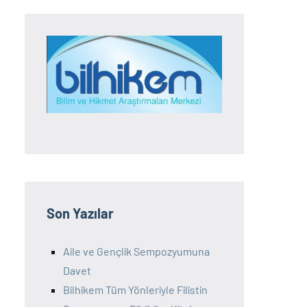
Son Yazılar
Aile ve Gençlik Sempozyumuna
Davet
Bilhikem Tüm Yönleriyle Filistin