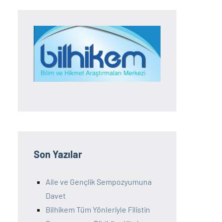
Son Yazılar
Aile ve Gençlik Sempozyumuna
Davet
Bilhikem Tüm Yönleriyle Filistin