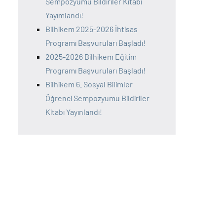
Sempozyumu Bildiriler Kitabı
Yayımlandı!
Bilhikem 2025-2026 İhtisas
Programı Başvuruları Başladı!
2025-2026 Bilhikem Eğitim
Programı Başvuruları Başladı!
Bilhikem 6. Sosyal Bilimler
Öğrenci Sempozyumu Bildiriler
Kitabı Yayınlandı!