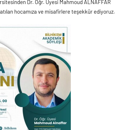
iversitesinden Dr. Öğr. Üyesi Mahmoud ALNAFFAR
atılan hocamıza ve misafirlere teşekkür ediyoruz.