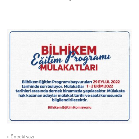
Yazı
Önceki yazı