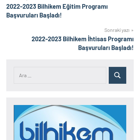
2022-2023 Bilhikem Eğitim Programı
gezinmesi
Başvuruları Başladı!
Sonraki yazı
2022-2023 Bilhikem İhtisas Programı
Başvuruları Başladı!
Ara:
Ara