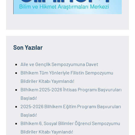
Son Yazılar
Aile ve Gençlik Sempozyumuna Davet
Bilhikem Tüm Yönleriyle Filistin Sempozyumu
Bildiriler Kitabı Yayımlandı!
Bilhikem 2025-2026 İhtisas Programı Başvuruları
Başladı!
2025-2026 Bilhikem Eğitim Programı Başvuruları
Başladı!
Bilhikem 6. Sosyal Bilimler Öğrenci Sempozyumu
Bildiriler Kitabı Yayınlandı!