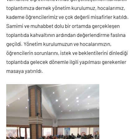
toplantımıza dernek yönetim kurulumuz, hocalarımız,
kademe öğrencilerimiz ve çok değerli misafirler katıldı.
Samimi ve muhabbet dolu bir ortamda gerçekleşen
toplantıda kahvaltının ardından değerlendirme faslına
geçildi. Yönetim kurulumuzun ve hocalarımızın,
öğrencilerin sorunlarını, istek ve beklentilerini dinlediği
toplantıda gelecek dönemle ilgili yapılması gerekenler
masaya yatırıldı.