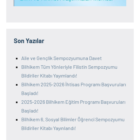
Son Yazılar
Aile ve Gençlik Sempozyumuna Davet
Bilhikem Tüm Yönleriyle Filistin Sempozyumu
Bildiriler Kitabı Yayımlandı!
Bilhikem 2025-2026 İhtisas Programı Başvuruları
Başladı!
2025-2026 Bilhikem Eğitim Programı Başvuruları
Başladı!
Bilhikem 6. Sosyal Bilimler Öğrenci Sempozyumu
Bildiriler Kitabı Yayınlandı!