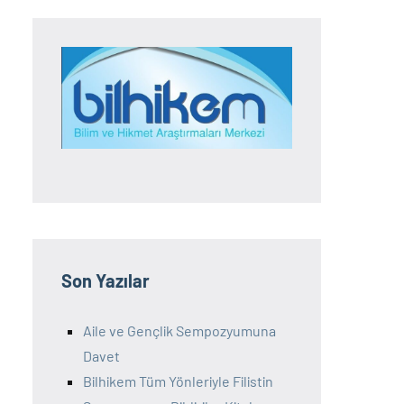
Son Yazılar
Aile ve Gençlik Sempozyumuna
Davet
Bilhikem Tüm Yönleriyle Filistin