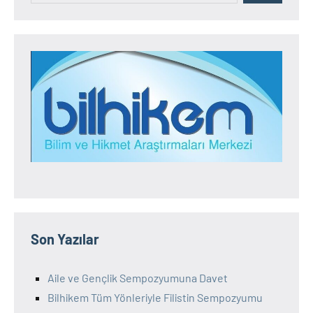
Son Yazılar
Aile ve Gençlik Sempozyumuna Davet
Bilhikem Tüm Yönleriyle Filistin Sempozyumu