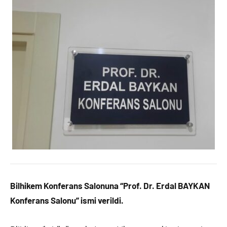
Bilhikem Konferans Salonuna “Prof. Dr. Erdal BAYKAN
Konferans Salonu” ismi verildi.