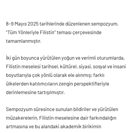
8–9 Mayıs 2025 tarihlerinde düzenlenen sempozyum,
“Tüm Yönleriyle Filistin” teması çerçevesinde
tamamlanmıştır.
İki gün boyunca yürütülen yoğun ve verimli oturumlarda,
Filistin meselesi tarihsel, kültürel, siyasi, sosyal ve insani
boyutlarıyla çok yönlü olarak ele alınmış; farklı
ülkelerden katılımcıların zengin perspektifleriyle
derinlemesine tartışılmıştır.
Sempozyum süresince sunulan bildiriler ve yürütülen
müzakerelerin, Filistin meselesine dair farkındalığın
artmasına ve bu alandaki akademik birikimin