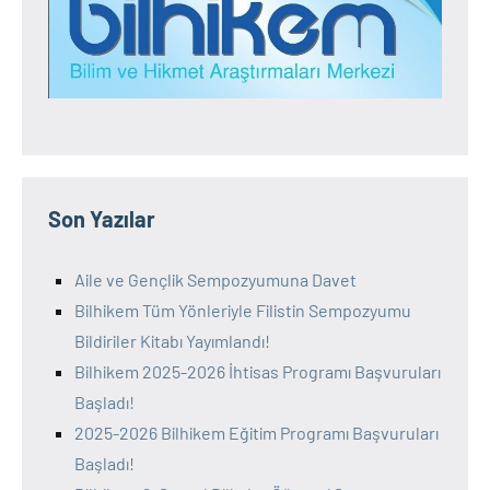
Son Yazılar
Aile ve Gençlik Sempozyumuna Davet
Bilhikem Tüm Yönleriyle Filistin Sempozyumu
Bildiriler Kitabı Yayımlandı!
Bilhikem 2025-2026 İhtisas Programı Başvuruları
Başladı!
2025-2026 Bilhikem Eğitim Programı Başvuruları
Başladı!